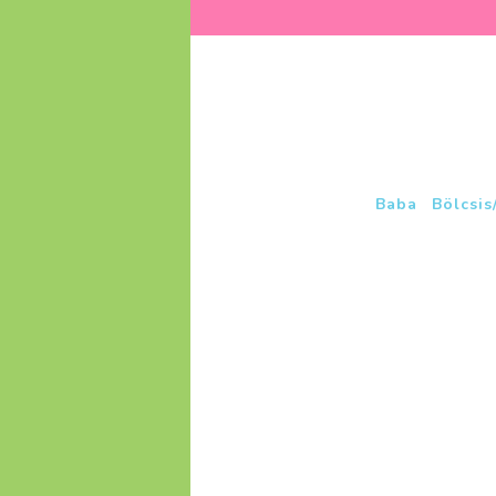
Baba
Bölcsis