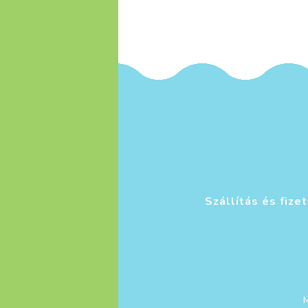
Szállítás és fize