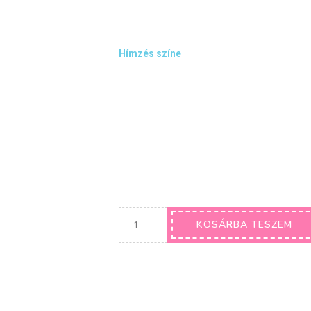
Hímzés színe
KOSÁRBA TESZEM