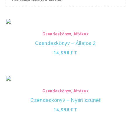
Csendeskönyv
,
Játékok
Csendeskönyv – Állatos 2
14,990
FT
Csendeskönyv
,
Játékok
Csendeskönyv – Nyári szünet
14,990
FT