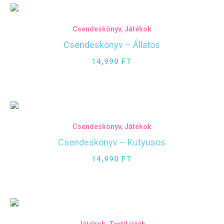
Csendeskönyv
,
Játékok
Csendeskönyv – Állatos
14,990
FT
Csendeskönyv
,
Játékok
Csendeskönyv – Kutyusos
14,990
FT