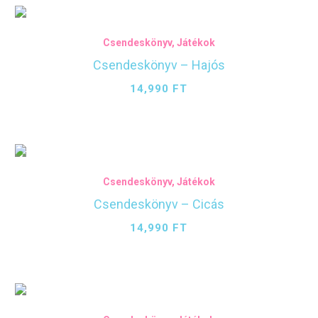
Csendeskönyv
,
Játékok
Csendeskönyv – Hajós
14,990
FT
Csendeskönyv
,
Játékok
Csendeskönyv – Cicás
14,990
FT