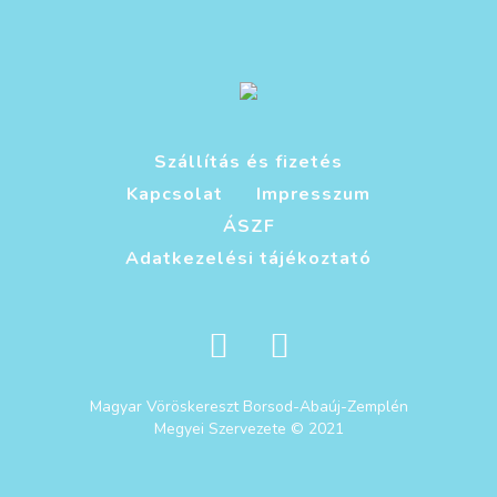
Szállítás és fizetés
Kapcsolat
Impresszum
ÁSZF
Adatkezelési tájékoztató
Magyar Vöröskereszt Borsod-Abaúj-Zemplén
Megyei Szervezete © 2021