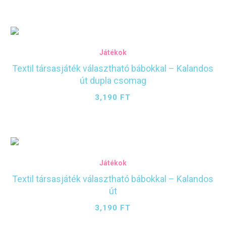
Játékok
Textil társasjáték választható bábokkal – Kalandos
út dupla csomag
3,190
FT
Játékok
Textil társasjáték választható bábokkal – Kalandos
út
3,190
FT