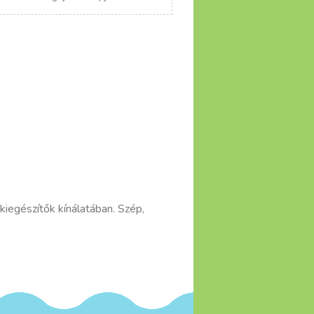
iegészítők kínálatában. Szép,