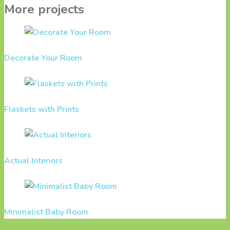
More projects
Decorate Your Room
Flaskets with Prints
Actual Interiors
Minimalist Baby Room