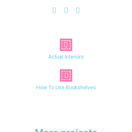
Actual Interiors
How To Use Bookshelves