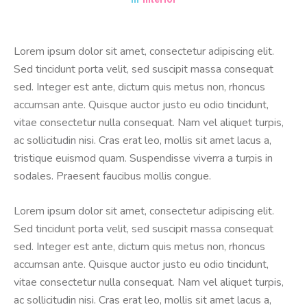
Lorem ipsum dolor sit amet, consectetur adipiscing elit.
Sed tincidunt porta velit, sed suscipit massa consequat
sed. Integer est ante, dictum quis metus non, rhoncus
accumsan ante. Quisque auctor justo eu odio tincidunt,
vitae consectetur nulla consequat. Nam vel aliquet turpis,
ac sollicitudin nisi. Cras erat leo, mollis sit amet lacus a,
tristique euismod quam. Suspendisse viverra a turpis in
sodales. Praesent faucibus mollis congue.
Lorem ipsum dolor sit amet, consectetur adipiscing elit.
Sed tincidunt porta velit, sed suscipit massa consequat
sed. Integer est ante, dictum quis metus non, rhoncus
accumsan ante. Quisque auctor justo eu odio tincidunt,
vitae consectetur nulla consequat. Nam vel aliquet turpis,
ac sollicitudin nisi. Cras erat leo, mollis sit amet lacus a,