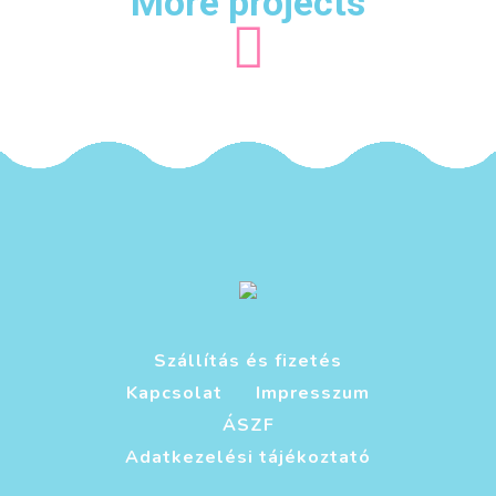
More projects
Szállítás és fizetés
Kapcsolat
Impresszum
ÁSZF
Adatkezelési tájékoztató