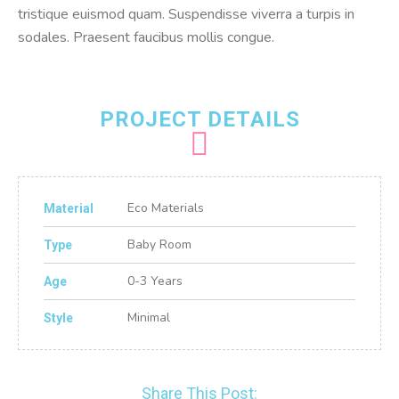
tristique euismod quam. Suspendisse viverra a turpis in
sodales. Praesent faucibus mollis congue.
PROJECT DETAILS
Eco Materials
Material
Baby Room
Type
0-3 Years
Age
Minimal
Style
Share This Post: