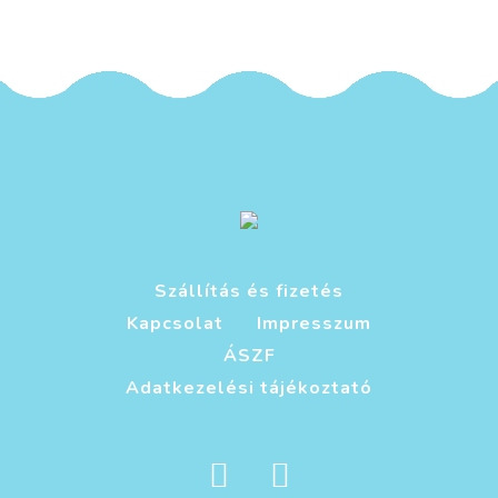
Szállítás és fizetés
Kapcsolat
Impresszum
ÁSZF
Adatkezelési tájékoztató