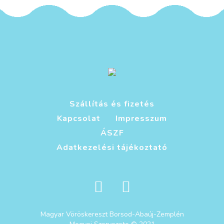
Szállítás és fizetés
Kapcsolat
Impresszum
ÁSZF
Adatkezelési tájékoztató
Magyar Vöröskereszt Borsod-Abaúj-Zemplén