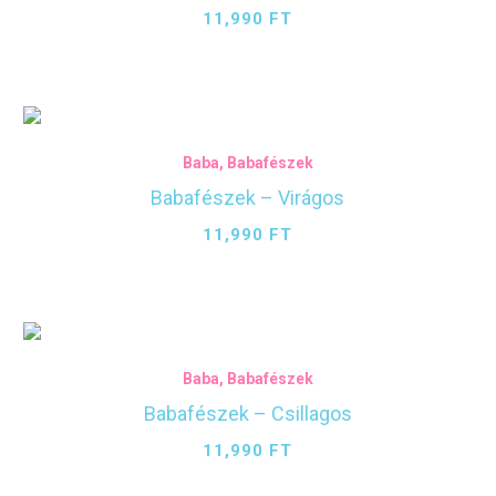
11,990
FT
Baba
,
Babafészek
Babafészek – Virágos
11,990
FT
Baba
,
Babafészek
Babafészek – Csillagos
11,990
FT