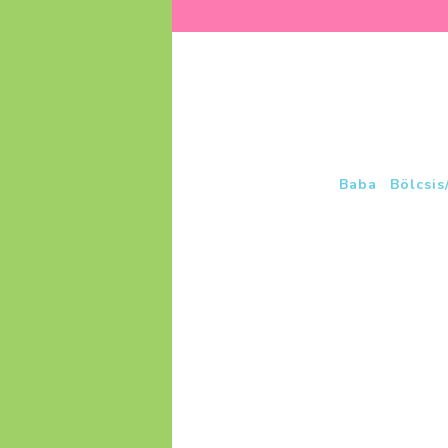
Baba
Bölcsis