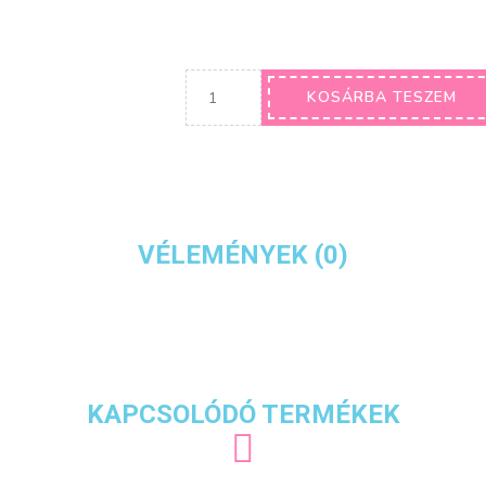
KOSÁRBA TESZEM
VÉLEMÉNYEK (0)
KAPCSOLÓDÓ TERMÉKEK