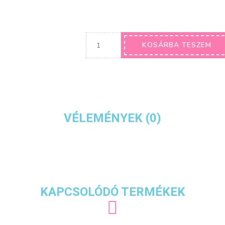
KOSÁRBA TESZEM
VÉLEMÉNYEK (0)
KAPCSOLÓDÓ TERMÉKEK