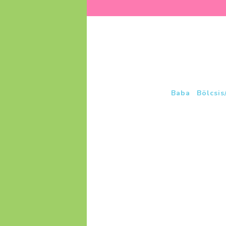
Baba
Bölcsis