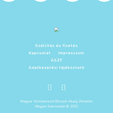
Szállítás és fizetés
Kapcsolat
Impresszum
ÁSZF
Adatkezelési tájékoztató
Magyar Vöröskereszt Borsod-Abaúj-Zemplén
Megyei Szervezete © 2021