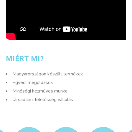
MIÉRT MI?
Magyarországon készült termékek
Egyedi megoldások
Minőségi kézműves munka
társadalmi felelősség vállalás